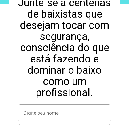
Junte-se à centenas
de baixistas que
desejam tocar com
segurança,
consciência do que
está fazendo e
dominar o baixo
como um
profissional.