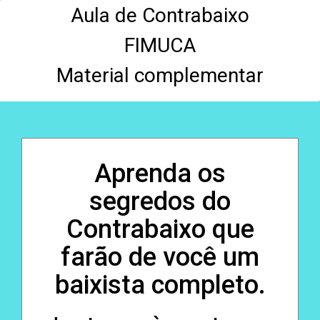
Aula de Contrabaixo
FIMUCA
Material complementar
Aprenda os
segredos do
Contrabaixo que
farão de você um
baixista completo.